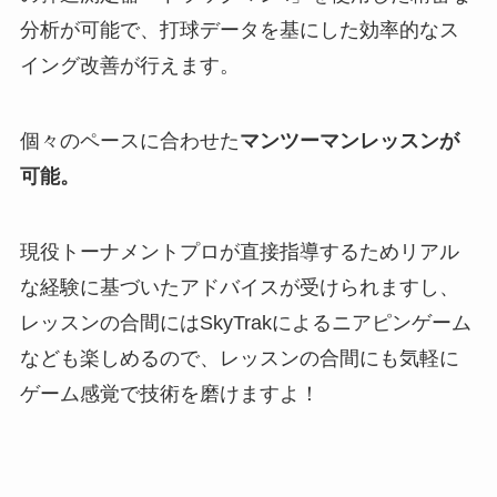
分析が可能で、打球データを基にした効率的なス
イング改善が行えます。
個々のペースに合わせた
マンツーマンレッスンが
可能。
現役トーナメントプロが直接指導するためリアル
な経験に基づいたアドバイスが受けられますし、
レッスンの合間にはSkyTrakによるニアピンゲーム
なども楽しめるので、レッスンの合間にも気軽に
ゲーム感覚で技術を磨けますよ！