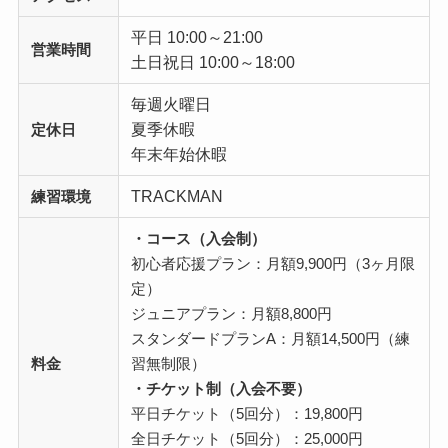
平日 10:00～21:00
営業時間
土日祝日 10:00～18:00
毎週火曜日
夏季休暇
定休日
年末年始休暇
TRACKMAN
練習環境
・コース（入会制）
初心者応援プラン：月額9,900円（3ヶ月限
定）
ジュニアプラン：月額8,800円
スタンダードプランA：月額14,500円（練
料金
習無制限）
・チケット制（入会不要）
平日チケット（5回分）：19,800円
全日チケット（5回分）：25,000円