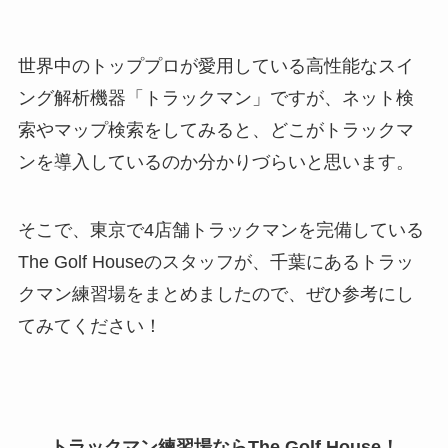
世界中のトッププロが愛用している高性能なスイ
ング解析機器「トラックマン」ですが、ネット検
索やマップ検索をしてみると、どこがトラックマ
ンを導入しているのか分かりづらいと思います。
そこで、東京で4店舗トラックマンを完備している
The Golf Houseのスタッフが、千葉にあるトラッ
クマン練習場をまとめましたので、ぜひ参考にし
てみてください！
トラックマン練習場ならThe Golf House！