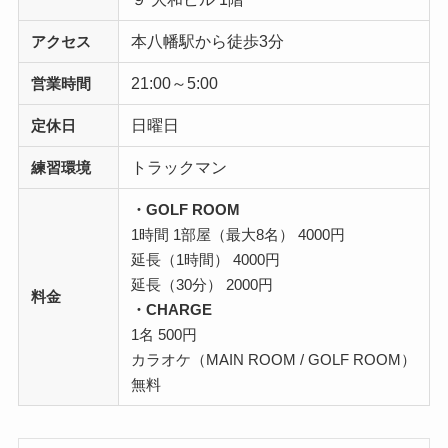
本八幡駅から徒歩3分
アクセス
21:00～5:00
営業時間
日曜日
定休日
トラックマン
練習環境
・GOLF ROOM
1時間 1部屋（最大8名） 4000円
延長（1時間） 4000円
延長（30分） 2000円
料金
・CHARGE
1名 500円
カラオケ（MAIN ROOM / GOLF ROOM）
無料