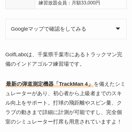
練習放題会員：月額33,000円
Googleマップで確認をしてみる
GolfLaboは、千葉県千葉市にあるトラックマン完
備のインドアゴルフ練習場です。
最新の弾道測定機器「TrackMan 4」
を備えたシミ
ュレーターがあり、初心者から上級者までのスキ
ル向上をサポート。打球の飛距離やスピン量、ク
ラブの動きまで詳細に計測が可能ですし、完全個
室のシミュレーター打席も用意されていますよ！