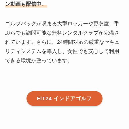
ン動画も配信中。
ゴルフバッグが収まる大型ロッカーや更衣室、手
ぶらでも訪問可能な無料レンタルクラブが完備さ
れています。さらに、24時間対応の厳重なセキュ
リティシステムを導入し、女性でも安心して利用
できる環境が整っています。
FiT24 インドアゴルフ