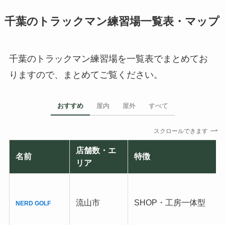
千葉のトラックマン練習場一覧表・マップ
千葉のトラックマン練習場を一覧表でまとめてお
りますので、まとめてご覧ください。
おすすめ
屋内
屋外
すべて
スクロールできます
店舗数・エ
名前
特徴
リア
流山市
SHOP・工房一体型
NERD GOLF