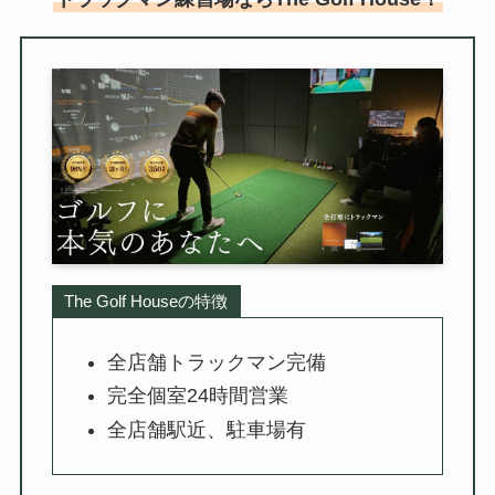
The Golf Houseの特徴
全店舗トラックマン完備
完全個室24時間営業
全店舗駅近、駐車場有