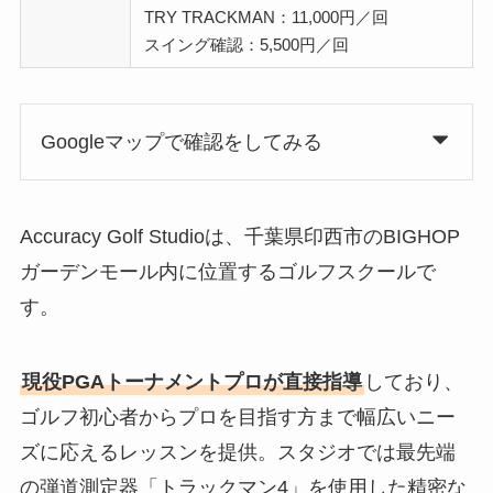
TRY TRACKMAN：11,000円／回
スイング確認：5,500円／回
Googleマップで確認をしてみる
Accuracy Golf Studioは、千葉県印西市のBIGHOP
ガーデンモール内に位置するゴルフスクールで
す。
現役PGAトーナメントプロが直接指導
しており、
ゴルフ初心者からプロを目指す方まで幅広いニー
ズに応えるレッスンを提供。スタジオでは最先端
の弾道測定器「トラックマン4」を使用した精密な