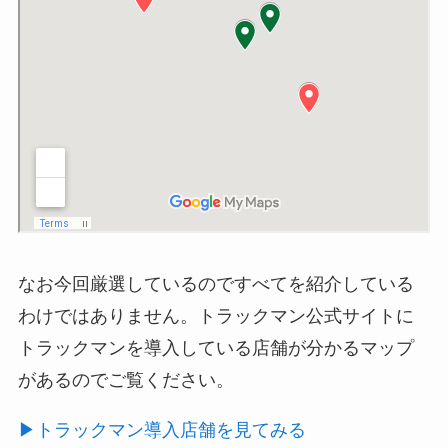
なお今回厳選しているのですべてを紹介している
わけではありません。トラックマン公式サイトに
トラックマンを導入している店舗が分かるマップ
があるのでご覧ください。
▶︎トラックマン導入店舗を見てみる