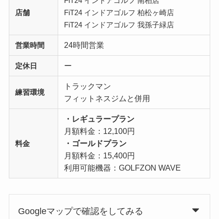
FiT24 インドアゴルフ 南柏店
店舗
FiT24 インドアゴルフ 柏松ヶ崎店
FiT24 インドアゴルフ 我孫子緑店
24時間営業
営業時間
ー
定休日
トラックマン
練習環境
フィットネスジムと併用
・レギュラープラン
月額料金：12,100円
・ゴールドプラン
料金
月額料金：15,400円
利用可能機器：GOLFZON WAVE
Googleマップで確認をしてみる