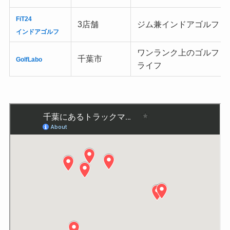
FiT24
3店舗
ジム兼インドアゴルフ
インドアゴルフ
ワンランク上のゴルフ
千葉市
GolfLabo
ライフ