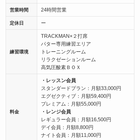
24時間営業
営業時間
ー
定休日
TRACKMAN×２打席
パター専用練習エリア
トレーニングルーム
練習環境
リラクゼーションルーム
高気圧酸素ＢＯＸ
・レッスン会員
スタンダードプラン：月額33,000円
エグゼクティブ：月額59,400円
プレミアム：月額55,000円
・レンジ会員
料金
レギュラー会員：月額16,500円
デイ会員：月額8,800円
ナイト会員：月額11,000円