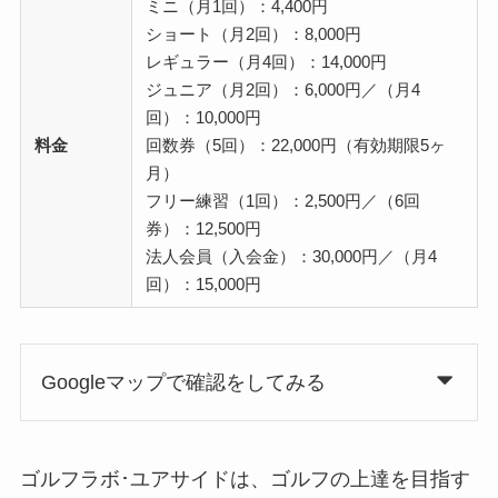
ミニ（月1回）：4,400円
ショート（月2回）：8,000円
レギュラー（月4回）：14,000円
ジュニア（月2回）：6,000円／（月4
回）：10,000円
料金
回数券（5回）：22,000円（有効期限5ヶ
月）
フリー練習（1回）：2,500円／（6回
券）：12,500円
法人会員（入会金）：30,000円／（月4
回）：15,000円
Googleマップで確認をしてみる
ゴルフラボ･ユアサイドは、ゴルフの上達を目指す