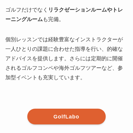
ゴルフだけでなく
リラクゼーションルームやトレ
ーニングルーム
も完備。
個別レッスンでは経験豊富なインストラクターが
一人ひとりの課題に合わせた指導を行い、的確な
アドバイスを提供します。さらには定期的に開催
されるゴルフコンペや海外ゴルフツアーなど、参
加型イベントも充実しています。
GolfLabo