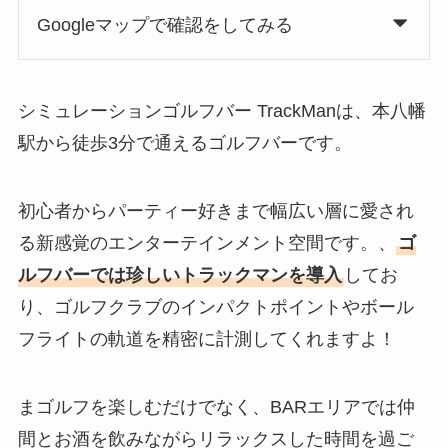
Googleマップで確認をしてみる
シミュレーションゴルフバー TrackManは、本八幡
駅から徒歩3分で通えるゴルフバーです。
初心者からパーティー好きまで幅広い層に愛され
る新感覚のエンターテインメント空間です。、
ゴ
ルフバーでは珍しいトラックマンを導入
してお
り、ゴルフクラブのインパクトポイントやボール
フライトの軌道を精密に計測してくれますよ！
まゴルフを楽しむだけでなく、BARエリアでは仲
間とお酒を飲みながらリラックスした時間を過ご