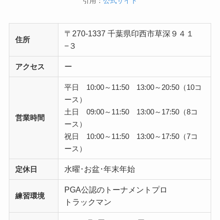
引用：
公式サイト
〒270-1337 千葉県印西市草深９４１
住所
−３
ー
アクセス
平日 10:00～11:50 13:00～20:50（10コ
ース）
土日 09:00～11:50 13:00～17:50（8コ
営業時間
ース）
祝日 10:00～11:50 13:00～17:50（7コ
ース）
水曜･お盆･年末年始
定休日
PGA公認のトーナメントプロ
練習環境
トラックマン