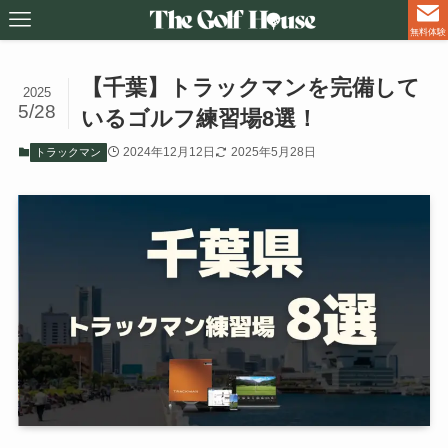
無料体験
【千葉】トラックマンを完備して
2025
5/28
いるゴルフ練習場8選！
2024年12月12日
2025年5月28日
トラックマン