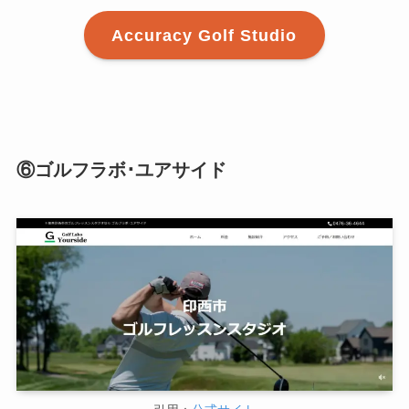
Accuracy Golf Studio
⑥ゴルフラボ･ユアサイド