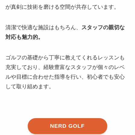
が真剣に技術を磨ける空間が共存しています。
清潔で快適な施設はもちろん、
スタッフの親切な
対応も魅力的。
ゴルフの基礎から丁寧に教えてくれるレッスンも
充実しており、経験豊富なスタッフが個々のレベ
ルや目標に合わせた指導を行い、初心者でも安心
して取り組めます。
NERD GOLF