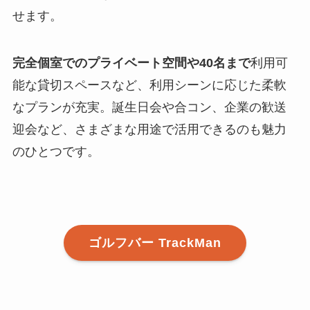
せます。
完全個室でのプライベート空間や40名まで
利用可
能な貸切スペースなど、利用シーンに応じた柔軟
なプランが充実。誕生日会や合コン、企業の歓送
迎会など、さまざまな用途で活用できるのも魅力
のひとつです。
ゴルフバー TrackMan