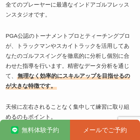
全てのプレーヤーに最適なインドアゴルフレッス
ンスタジオです。
PGA公認のトーナメントプロとティーチングプロ
が、トラックマンやスカイトラックを活用してあ
なたのゴルフスイングを徹底的に分析し個別に合
わせた指導を行います。精密なデータ分析を通じ
て、
無理なく効率的にスキルアップを目指せるの
が大きな特徴です。
天候に左右されることなく集中して練習に取り組
めるのもポイント。
無料体験予約
メールでご予約
レッスン内容は体験からプレミアムまで幅広く対