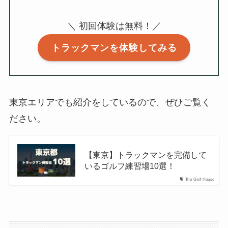
＼ 初回体験は無料！／
トラックマンを体験してみる
東京エリアでも紹介をしているので、ぜひご覧く
ださい。
【東京】トラックマンを完備して
いるゴルフ練習場10選！
The Golf House