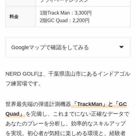
プライベートレッスン
1階Track Man：3,300円
料金
2階GC Quad：2,200円
Googleマップで確認をしてみる
NERD GOLFは、千葉県流山市にあるインドアゴル
フ練習場です。
世界最先端の弾道計測機器
「TrackMan」と「GC
Quad」
を完備し、これまでにない正確なデータで
あなたのプレーを分析し、効率的なスキルアップ
を実現。初心者が気軽に楽しめる環境と、経験者