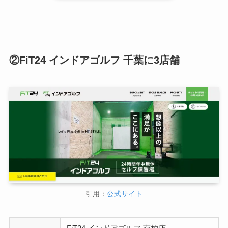
②FiT24 インドアゴルフ 千葉に3店舗
引用：
公式サイト