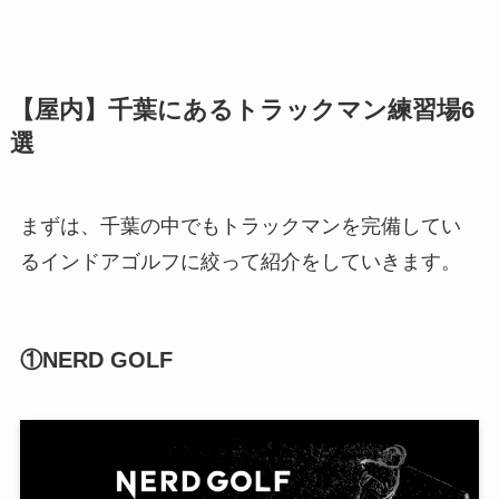
【屋内】千葉にあるトラックマン練習場6
選
まずは、千葉の中でもトラックマンを完備してい
るインドアゴルフに絞って紹介をしていきます。
①NERD GOLF