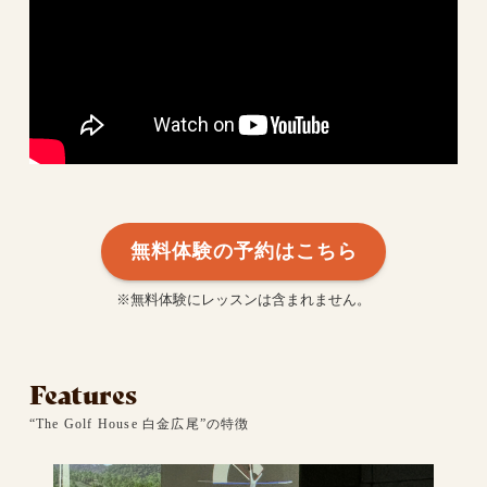
無料体験の予約はこちら
※無料体験にレッスンは含まれません。
Features
“The Golf House 白金広尾”の特徴