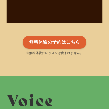
無料体験の予約はこちら
※無料体験にレッスンは含まれません。
Voice