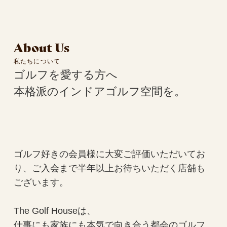
About Us
私たちについて
ゴルフを愛する方へ
本格派のインドアゴルフ空間を。
ゴルフ好きの会員様に大変ご評価いただいてお
り、ご入会まで半年以上お待ちいただく店舗も
ございます。
The Golf Houseは、
仕事にも家族にも本気で向き合う都会のゴルフ