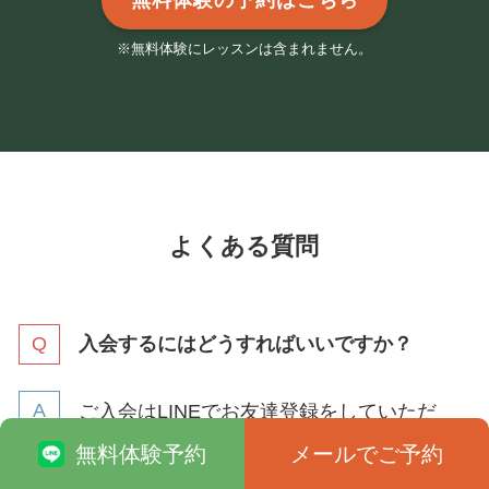
無料体験の予約はこちら
※無料体験にレッスンは含まれません。
よくある質問
入会するにはどうすればいいですか？
ご入会はLINEでお友達登録をしていただ
き、初回体験の予約をしていただきま
無料体験予約
メールでご予約
す。