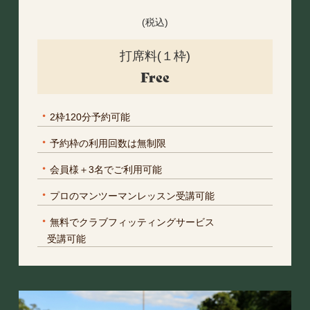
(税込)
打席料(１枠)
Free
・
2枠120分予約可能
・
予約枠の利用回数は無制限
・
会員様＋3名でご利用可能
・
プロのマンツーマンレッスン受講可能
・
無料でクラブフィッティングサービス
受講可能