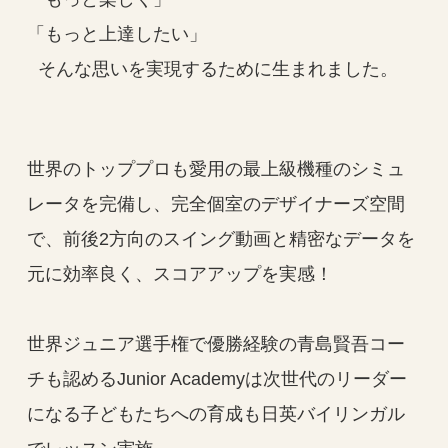
「もっと上達したい」
そんな思いを実現するために生まれました。
世界のトッププロも愛用の最上級機種のシミュ
レータを完備し、完全個室のデザイナーズ空間
で、前後2方向のスイング動画と精密なデータを
元に効率良く、スコアアップを実感！
世界ジュニア選手権で優勝経験の青島賢吾コー
チも認めるJunior Academyは次世代のリーダー
になる子どもたちへの育成も日英バイリンガル