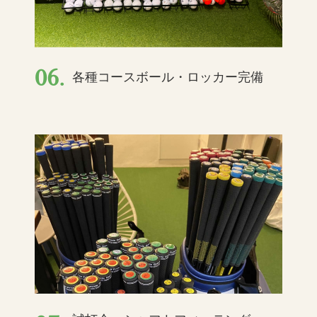
06.
各種コースボール・ロッカー完備