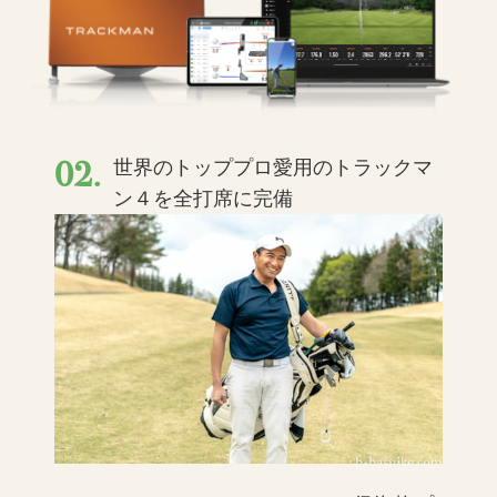
02.
世界のトッププロ愛用のトラックマ
ン４を全打席に完備