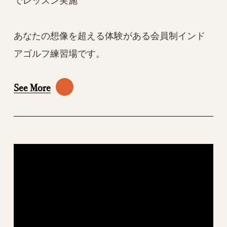
でレッスン実施
あなたの想像を超える体験がある会員制インド
アゴルフ練習場です。
See More