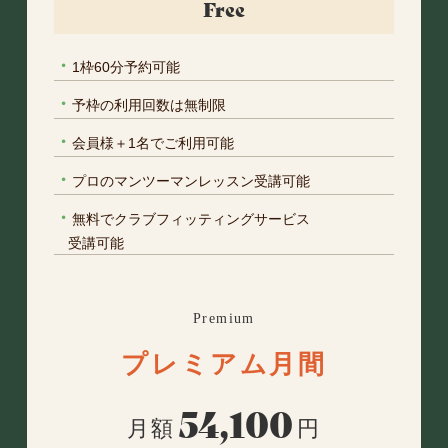
Free
・
1枠60分予約可能
・
予枠の利用回数は無制限
・
会員様＋1名でご利用可能
・
プロのマンツーマンレッスン受講可能
・
無料でクラブフィッティングサービス
受講可能
Premium
プレミアム月間
54,100
月額
円