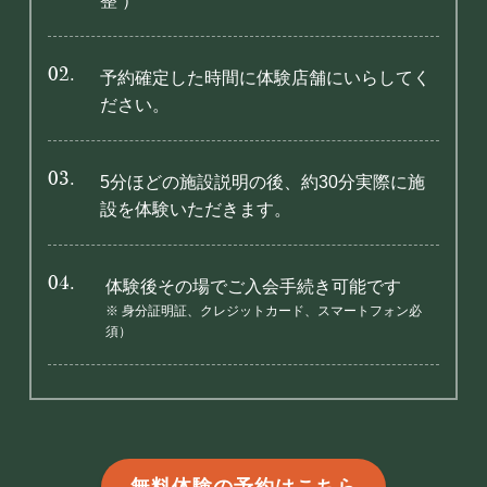
整 ）
02.
予約確定した時間に体験店舗にいらしてく
ださい。
03.
5分ほどの施設説明の後、約30分実際に施
設を体験いただきます。
04.
体験後その場でご入会手続き可能です
※ 身分証明証、クレジットカード、スマートフォン必
須）