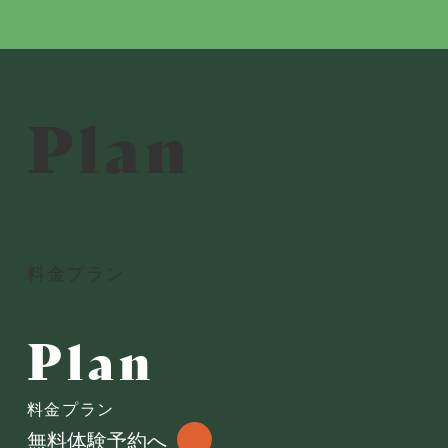
Plan
料金プラン
Plan
料金プラン
無料体験予約へ