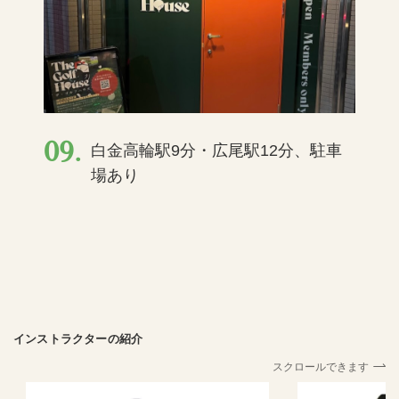
09.
白金高輪駅9分・広尾駅12分、駐車
場あり
インストラクターの紹介
スクロールできます