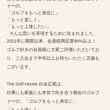
ァーの、
「ゴルフをもっと身近に」
「もっと楽しく」
「もっと上達したい」
そんな思いを実現するために生まれました。
2021年に開業以来、会員様満足度98%以上！
ゴルフ好きの会員様に大変ご評価いただいてお
り、ご入会まで半年以上お待ちいただく店舗も
ございます。
The Golf House 白金広尾は、
仕事にも家族にも本気で向き合う都会のゴルフ
ァーの、「ゴルフをもっと身近に」
「もっと楽しく」