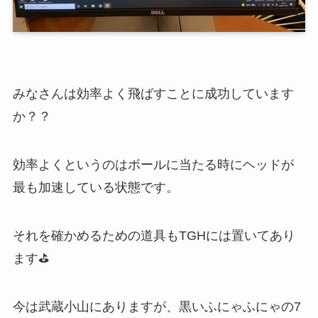
みなさんは効率よく飛ばすことに成功しています
か？？
効率よくというのはボールに当たる時にヘッドが
最も加速している状態です。
それを確かめるための道具もTGHには置いてあり
ます⛳️
今は武蔵小山にありますが、黒いふにゃふにゃの7