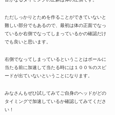
ただしっかりとためを作ることができていないと
難しい部分でもあるので、最初は体の正面でなっ
ているか右側でなってしまっているかの確認だけ
でも良いと思います。
右側でなってしまっているということはボールに
当たる前に加速して当たる時には１００％のスピ
ードが出ていないということになります。
みなさんもぜひ試してみてご自身のヘッドがどの
タイミングで加速しているか確認してみてくださ
い！