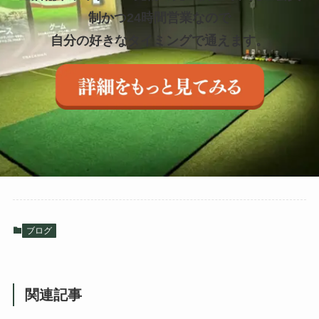
制かつ24時間営業なので
自分の好きなタイミングで通えます。
ブログ
関連記事