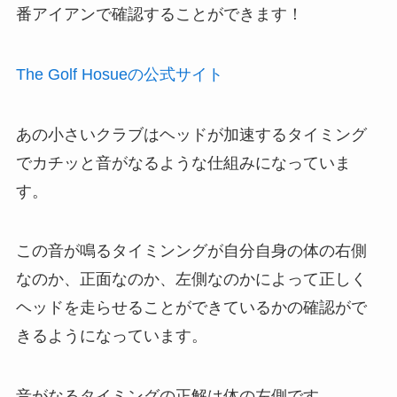
番アイアンで確認することができます！
The Golf Hosueの公式サイト
あの小さいクラブはヘッドが加速するタイミング
でカチッと音がなるような仕組みになっていま
す。
この音が鳴るタイミンングが自分自身の体の右側
なのか、正面なのか、左側なのかによって正しく
ヘッドを走らせることができているかの確認がで
きるようになっています。
音がなるタイミングの正解は体の左側です。