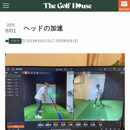
無料体験
2025
ヘッドの加速
8/01
2023年3月21日
2025年8月1日
ブログ