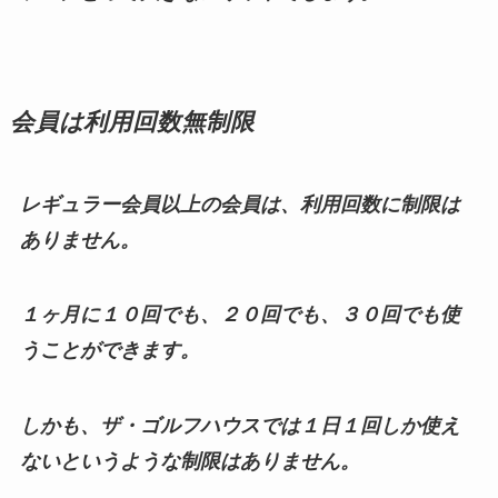
会員は利用回数無制限
レギュラー会員以上の会員は、利用回数に制限は
ありません。
１ヶ月に１０回でも、２０回でも、３０回でも使
うことができます。
しかも、ザ・ゴルフハウスでは１日１回しか使え
ないというような制限はありません。