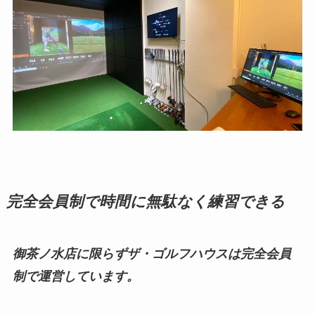
完全会員制で時間に無駄なく練習できる
御茶ノ水店に限らずザ・ゴルフハウスは完全会員
制で運営しています。