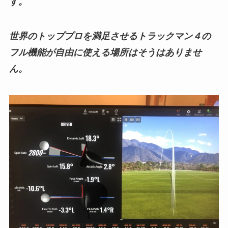
す。
世界のトッププロを満足させるトラックマン４の
フル機能が自由に使える場所はそうはありませ
ん。