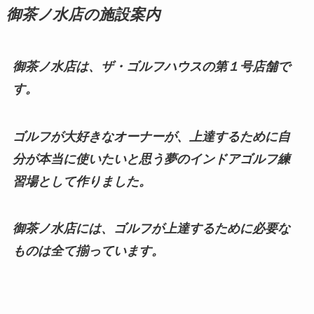
御茶ノ水店の施設案内
御茶ノ水店は、ザ・ゴルフハウスの第１号店舗で
す。
ゴルフが大好きなオーナーが、上達するために自
分が本当に使いたいと思う夢のインドアゴルフ練
習場として作りました。
御茶ノ水店には、ゴルフが上達するために必要な
ものは全て揃っています。