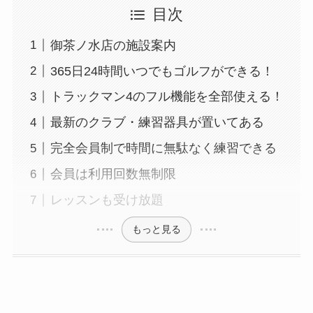
目次
御茶ノ水店の施設案内
365日24時間いつでもゴルフができる！
トラックマン4のフル機能を全部使える！
最新のクラブ・練習器具が置いてある
完全会員制で時間に無駄なく練習できる
会員は利用回数無制限
レッスンも受け放題
もっと見る