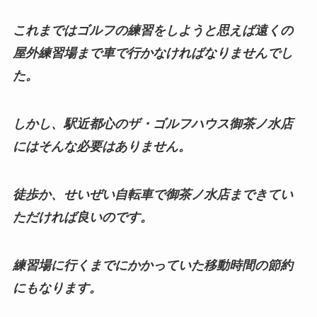
これまではゴルフの練習をしようと思えば遠くの
屋外練習場まで車で行かなければなりませんでし
た。
しかし、駅近都心のザ・ゴルフハウス御茶ノ水店
にはそんな必要はありません。
徒歩か、せいぜい自転車で御茶ノ水店まできてい
ただければ良いのです。
練習場に行くまでにかかっていた移動時間の節約
にもなります。