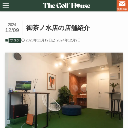
無料体験
2024
御茶ノ水店の店舗紹介
12/09
2023年11月19日
2024年12月9日
ブログ