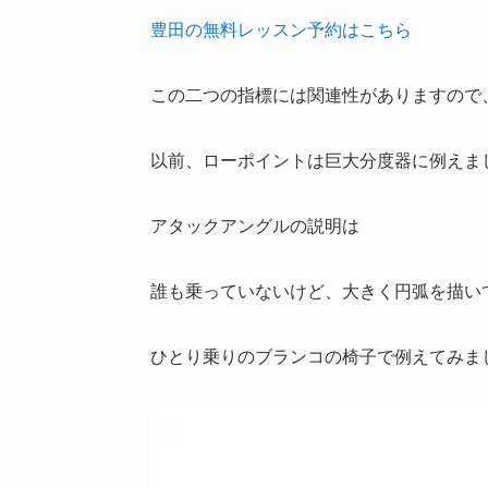
豊田の無料レッスン予約はこちら
この二つの指標には関連性がありますので
以前、ローポイントは巨大分度器に例えま
アタックアングルの説明は
誰も乗っていないけど、大きく円弧を描い
ひとり乗りのブランコの椅子で例えてみま