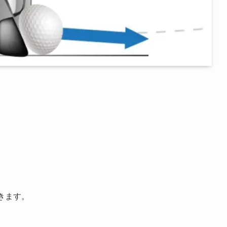
書きます。