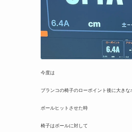
今度は
ブランコの椅子のローポイント後に大きな
ボールヒットさせた時
椅子はボールに対して