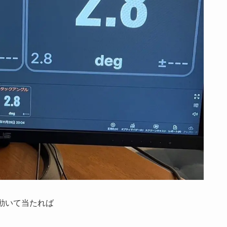
動いて当たれば