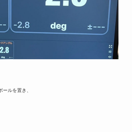
ボールを置き、