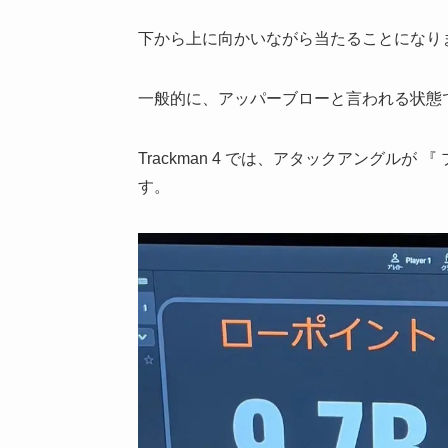
下から上に向かいながら当たることになり
一般的に、アッパーブローと言われる状態
Trackman 4 では、アタックアングルが 
す。