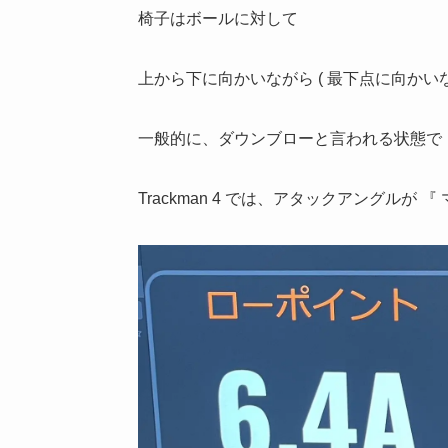
椅子はボールに対して
上から下に向かいながら ( 最下点に向かい
一般的に、ダウンブローと言われる状態で
Trackman 4 では、アタックアングルが 