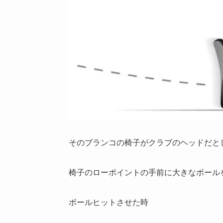
そのブランコの椅子がクラブのヘッドだと
椅子のローポイントの手前に大きなボール
ボールヒットさせた時