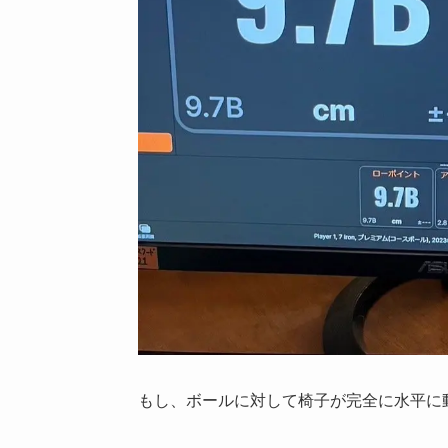
もし、ボールに対して椅子が完全に水平に