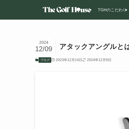
TGHのこだわり
2024
アタックアングルと
12/09
2023年12月14日
2024年12月9日
ブログ