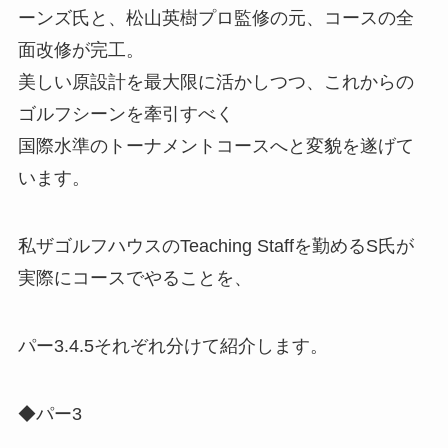
ーンズ氏と、松山英樹プロ監修の元、コースの全
面改修が完工。
美しい原設計を最大限に活かしつつ、これからの
ゴルフシーンを牽引すべく
国際水準のトーナメントコースへと変貌を遂げて
います。
私ザゴルフハウスのTeaching Staffを勤めるS氏が
実際にコースでやることを、
パー3.4.5それぞれ分けて紹介します。
◆パー3