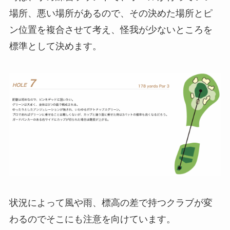
場所、悪い場所があるので、その決めた場所とピ
ン位置を複合させて考え、怪我が少ないところを
標準として決めます。
状況によって風や雨、標高の差で持つクラブが変
わるのでそこにも注意を向けています。