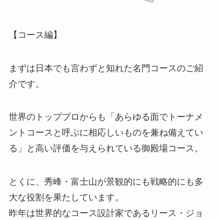
【コース編】
まずは日本でも言わずと知れた名門コースのご紹
介です。
世界のトッププロからも「あらゆる面でトーナメ
ントコースと呼ぶに相応しいものを兼ね備えてい
る」と高い評価を与えられている御殿場コース。
とくに、秀峰・富士山が景観的にも戦略的にも多
大な役割を果たしています。
昨年は世界的なコース設計家であるリース・ジョ