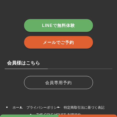
LINEで無料体験
メールでご予約
会員様はこちら
会員専用予約
ホーム
プライバシーポリシー
特定商取引法に基づく表記
THE GOLF HOUSE 利用規約