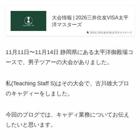
大会情報 | 2026三井住友VISA太平
洋マスターズ
2026三井住友VISA太平洋マスターズ
11月11日〜11月14日 静岡県にある太平洋御殿場コ
ースで、男子ツアーの大会がありました。
私(Teaching Staff S)はその大会で、古川雄大プロ
のキャディーをしました。
今回のブログでは、キャディ業務についてお伝え
したいと思います。