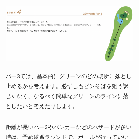
パー3では、基本的にグリーンのどの場所に落とし
止めるかを考えます。必ずしもピンそばを狙う訳
じゃなく、なるべく簡単なグリーンのラインに落
としたいと考えたりします。
距離が長いパー3やバンカーなどのハザードが多い
時は、予め練習ラウンドで、ボールが行っていい