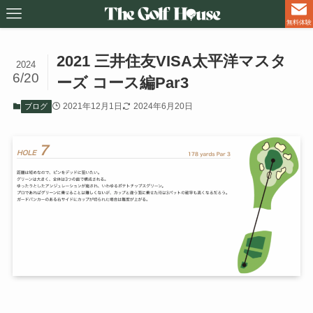
無料体験
2021 三井住友VISA太平洋マスタ
2024
6/20
ーズ コース編Par3
2021年12月1日
2024年6月20日
ブログ