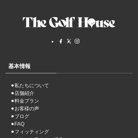
基本情報
⚫︎
私たちについて
⚫︎
店舗紹介
⚫︎
料金プラン
⚫︎
お客様の声
⚫︎
ブログ
⚫︎
FAQ
⚫︎
フィッティング