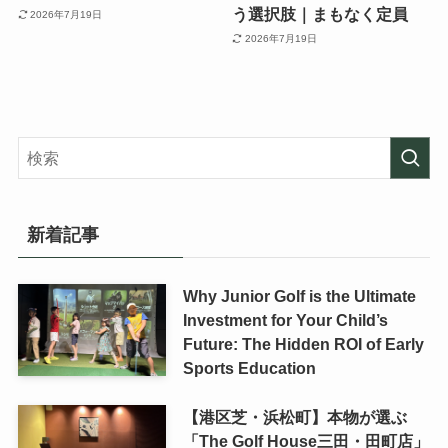
う選択肢｜まもなく定員
2026年7月19日
2026年7月19日
新着記事
Why Junior Golf is the Ultimate
Investment for Your Child’s
Future: The Hidden ROI of Early
Sports Education
【港区芝・浜松町】本物が選ぶ
「The Golf House三田・田町店」