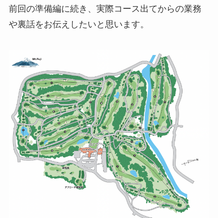
前回の準備編に続き、実際コース出てからの業務
や裏話をお伝えしたいと思います。